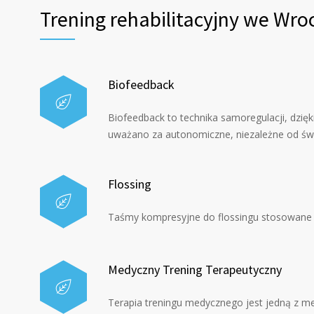
Trening rehabilitacyjny we Wro
Biofeedback
Biofeedback to technika samoregulacji, dzięki
uważano za autonomiczne, niezależne od św
Flossing
Taśmy kompresyjne do flossingu stosowane
Medyczny Trening Terapeutyczny
Terapia treningu medycznego jest jedną z me