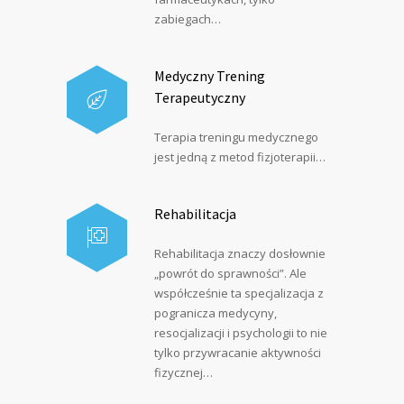
zabiegach…
Medyczny Trening
Terapeutyczny
Terapia treningu medycznego
jest jedną z metod fizjoterapii…
Rehabilitacja
Rehabilitacja znaczy dosłownie
„powrót do sprawności”. Ale
współcześnie ta specjalizacja z
pogranicza medycyny,
resocjalizacji i psychologii to nie
tylko przywracanie aktywności
fizycznej…