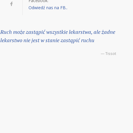
Facebook:
Odwiedź nas na FB..
Ruch może zastąpić wszystkie lekarstwa, ale żadne
lekarstwo nie jest w stanie zastąpić ruchu
— Tissot