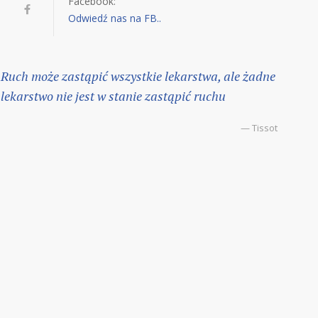
Facebook:
Odwiedź nas na FB..
Ruch może zastąpić wszystkie lekarstwa, ale żadne
lekarstwo nie jest w stanie zastąpić ruchu
— Tissot