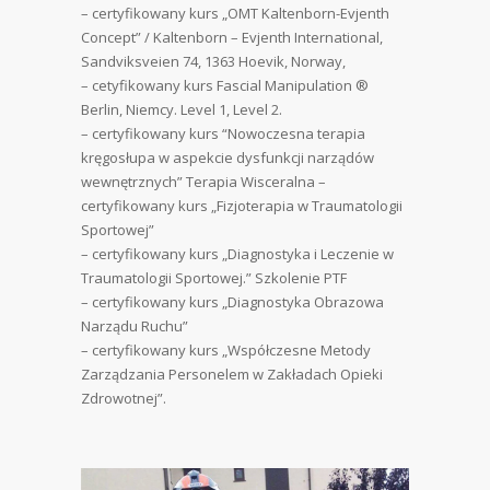
– certyfikowany kurs „OMT Kaltenborn-Evjenth
Concept” / Kaltenborn – Evjenth International,
Sandviksveien 74, 1363 Hoevik, Norway,
– cetyfikowany kurs Fascial Manipulation ®
Berlin, Niemcy. Level 1, Level 2.
– certyfikowany kurs “Nowoczesna terapia
kręgosłupa w aspekcie dysfunkcji narządów
wewnętrznych” Terapia Wisceralna –
certyfikowany kurs „Fizjoterapia w Traumatologii
Sportowej”
– certyfikowany kurs „Diagnostyka i Leczenie w
Traumatologii Sportowej.” Szkolenie PTF
– certyfikowany kurs „Diagnostyka Obrazowa
Narządu Ruchu”
– certyfikowany kurs „Współczesne Metody
Zarządzania Personelem w Zakładach Opieki
Zdrowotnej”.