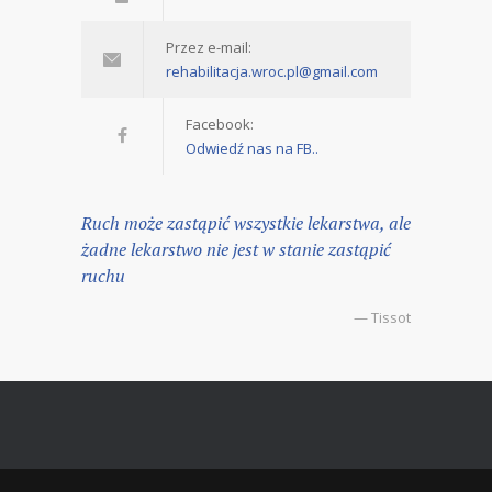
Przez e-mail:
rehabilitacja.wroc.pl@gmail.com
Facebook:
Odwiedź nas na FB..
Ruch może zastąpić wszystkie lekarstwa, ale
żadne lekarstwo nie jest w stanie zastąpić
ruchu
— Tissot