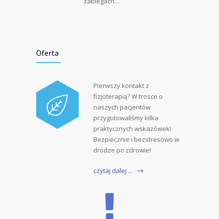
zabiegach…
Oferta
Pierwszy kontakt z
fizjoterapią? W trosce o
naszych pacjentów
przygotowaliśmy kilka
praktycznych wskazówek!
Bezpiecznie i bezstresowo w
drodze po zdrowie!
czytaj dalej ...