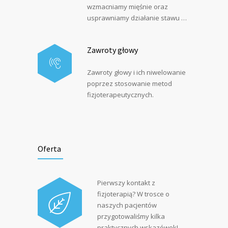
wzmacniamy mięśnie oraz
usprawniamy działanie stawu …
Zawroty głowy
Zawroty głowy i ich niwelowanie
poprzez stosowanie metod
fizjoterapeutycznych.
Oferta
Pierwszy kontakt z
fizjoterapią? W trosce o
naszych pacjentów
przygotowaliśmy kilka
praktycznych wskazówek!