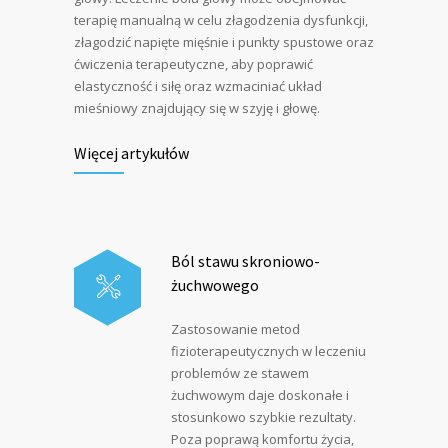
terapię manualną w celu złagodzenia dysfunkcji,
złagodzić napięte mięśnie i punkty spustowe oraz
ćwiczenia terapeutyczne, aby poprawić
elastyczność i siłę oraz wzmaciniać układ
mieśniowy znajdujący się w szyję i głowę.
Więcej artykułów
Ból stawu skroniowo-
żuchwowego
Zastosowanie metod
fizioterapeutycznych w leczeniu
problemów ze stawem
żuchwowym daje doskonałe i
stosunkowo szybkie rezultaty.
Poza poprawą komfortu życia,