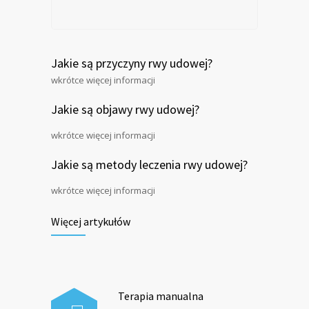
Jakie są przyczyny rwy udowej?
wkrótce więcej informacji
Jakie są objawy rwy udowej?
wkrótce więcej informacji
Jakie są metody leczenia rwy udowej?
wkrótce więcej informacji
Więcej artykułów
Terapia manualna