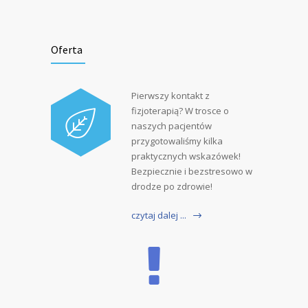
Oferta
Pierwszy kontakt z
fizjoterapią? W trosce o
naszych pacjentów
przygotowaliśmy kilka
praktycznych wskazówek!
Bezpiecznie i bezstresowo w
drodze po zdrowie!
czytaj dalej ...