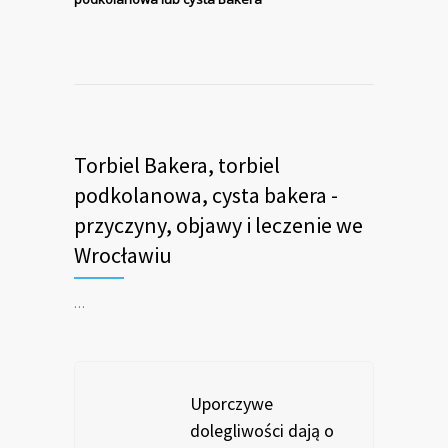
Torbiel Bakera, torbiel
podkolanowa, cysta bakera -
przyczyny, objawy i leczenie we
Wrocławiu
…
Uporczywe
dolegliwości dają o