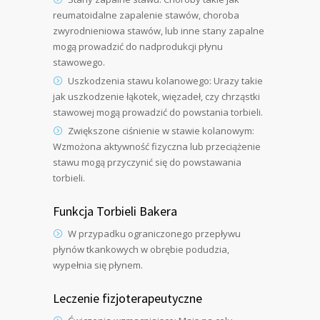
reumatoidalne zapalenie stawów, choroba
zwyrodnieniowa stawów, lub inne stany zapalne
mogą prowadzić do nadprodukcji płynu
stawowego.
Uszkodzenia stawu kolanowego: Urazy takie
jak uszkodzenie łąkotek, więzadeł, czy chrząstki
stawowej mogą prowadzić do powstania torbieli.
Zwiększone ciśnienie w stawie kolanowym:
Wzmożona aktywność fizyczna lub przeciążenie
stawu mogą przyczynić się do powstawania
torbieli.
Funkcja Torbieli Bakera
W przypadku ograniczonego przepływu
płynów tkankowych w obrębie podudzia,
wypełnia się płynem.
Leczenie fizjoterapeutyczne