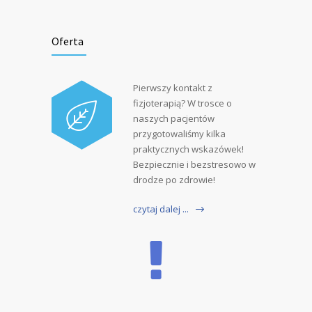
Oferta
Pierwszy kontakt z
fizjoterapią? W trosce o
naszych pacjentów
przygotowaliśmy kilka
praktycznych wskazówek!
Bezpiecznie i bezstresowo w
drodze po zdrowie!
czytaj dalej ...