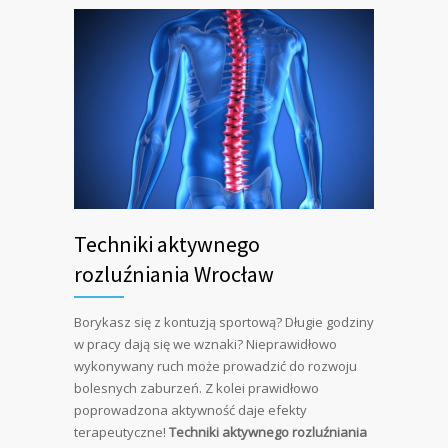
Techniki aktywnego
rozluźniania Wrocław
Borykasz się z kontuzją sportową? Długie godziny
w pracy dają się we wznaki? Nieprawidłowo
wykonywany ruch może prowadzić do rozwoju
bolesnych zaburzeń. Z kolei prawidłowo
poprowadzona aktywność daje efekty
terapeutyczne!
Techniki aktywnego rozluźniania