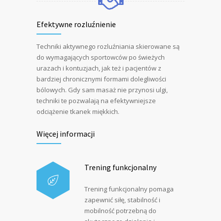
Efektywne rozluźnienie
Techniki aktywnego rozluźniania skierowane są
do wymagających sportowców po świeżych
urazach i kontuzjach, jak też i pacjentów z
bardziej chronicznymi formami dolegliwości
bólowych. Gdy sam masaż nie przynosi ulgi,
techniki te pozwalają na efektywniejsze
odciążenie tkanek miękkich.
Więcej informacji
Trening funkcjonalny
Trening funkcjonalny pomaga
zapewnić siłę, stabilność i
mobilność potrzebną do