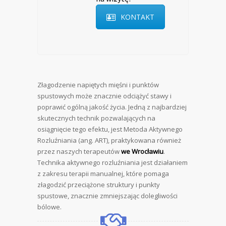
KONTAKT
Złagodzenie napiętych mięśni i punktów
spustowych może znacznie odciążyć stawy i
poprawić ogólną jakość życia. Jedną z najbardziej
skutecznych technik pozwalających na
osiągnięcie tego efektu, jest Metoda Aktywnego
Rozluźniania (ang. ART), praktykowana również
przez naszych terapeutów
we Wrocławiu
.
Technika aktywnego rozluźniania jest działaniem
z zakresu terapii manualnej, które pomaga
złagodzić przeciążone struktury i punkty
spustowe, znacznie zmniejszając dolegliwości
bólowe.