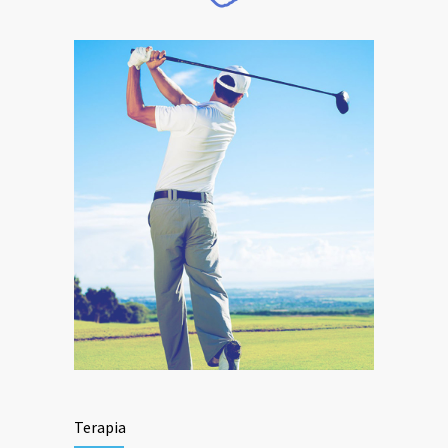
Terapia