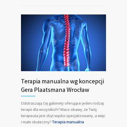
Terapia manualna wg koncepcji
Gera Plaatsmana Wrocław
Odstraszają Cię gabinety oferujące jeden rodzaj
terapii dla wszystkich? Masz obawy, że Twój
terapeuta jest zbyt wąsko specjalizowany, a więc
i mało skuteczny?
Terapia manualna