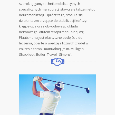
szerokiej gamy technik mobilizacyjnych –
specyficznych manipulacji stawu ale także metod
neuromoblizacji. Oprócz tego, stosuje się
działania zmierzające do stabilizacji kończyn,
kręgosłupa oraz obwodowego układu
nerwowego. Atutem terapii manualnej wg
Plaatsmana jest elastyczne podejście do
leczenia, oparte o wiedzę z licznych źródeł w
zakresie terapii manualnej (m.in. Mulligan,
Shacklock, Butler, Travell, Simons).