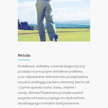
Metoda
Dodatkowo, dokładny schemat diagnostyczny
pozwala na precyzyjne określenie problemu
oraz odpowiednie dobranie toku postępowania.
Leczeniu podlegają zarówno elementy bierne jak
i czynne aparatu ruchu: stawy, mięśnie i
nerwy. Metoda Plaatsmana pozwala uwolnić
pacjenta od towarzyszącego mu dyskomfortu
utrudniającego normalne funkcjonowanie.