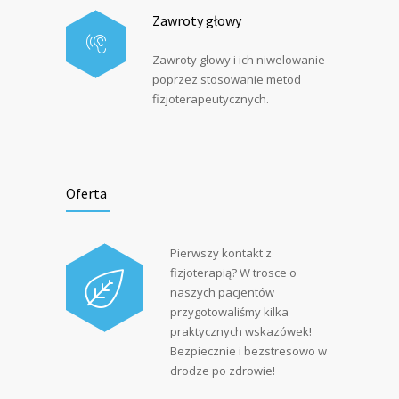
Zawroty głowy
Zawroty głowy i ich niwelowanie
poprzez stosowanie metod
fizjoterapeutycznych.
Oferta
Pierwszy kontakt z
fizjoterapią? W trosce o
naszych pacjentów
przygotowaliśmy kilka
praktycznych wskazówek!
Bezpiecznie i bezstresowo w
drodze po zdrowie!