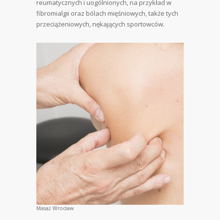
reumatycznych i uogólnionych, na przykład w
fibromialgii oraz bólach mięśniowych, także tych
przeciążeniowych, nękających sportowców.
Masaż Wrocław