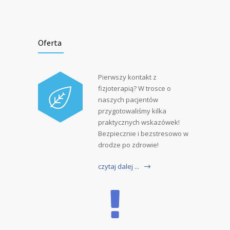
Oferta
Pierwszy kontakt z
fizjoterapią? W trosce o
naszych pacjentów
przygotowaliśmy kilka
praktycznych wskazówek!
Bezpiecznie i bezstresowo w
drodze po zdrowie!
czytaj dalej ...